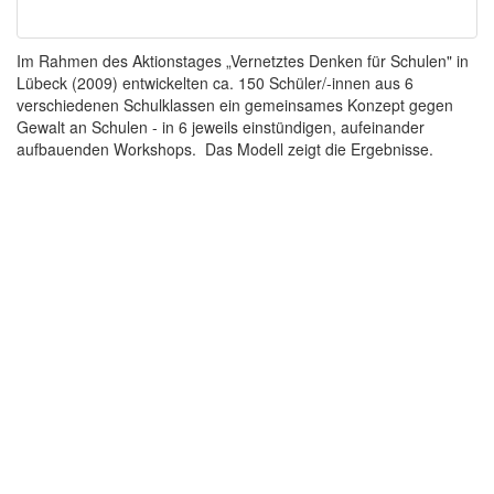
Im Rahmen des Aktionstages „Vernetztes Denken für Schulen" in
Lübeck (2009) entwickelten ca. 150 Schüler/-innen aus 6
verschiedenen Schulklassen ein gemeinsames Konzept gegen
Gewalt an Schulen - in 6 jeweils einstündigen, aufeinander
aufbauenden Workshops. Das Modell zeigt die Ergebnisse.