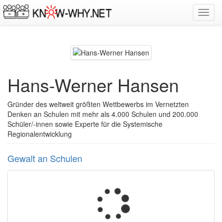
Toggl
navig
Hans-Werner Hansen
Gründer des weltweit größten Wettbewerbs im Vernetzten
Denken an Schulen mit mehr als 4.000 Schulen und 200.000
Schüler/-innen sowie Experte für die Systemische
Regionalentwicklung
Gewalt an Schulen